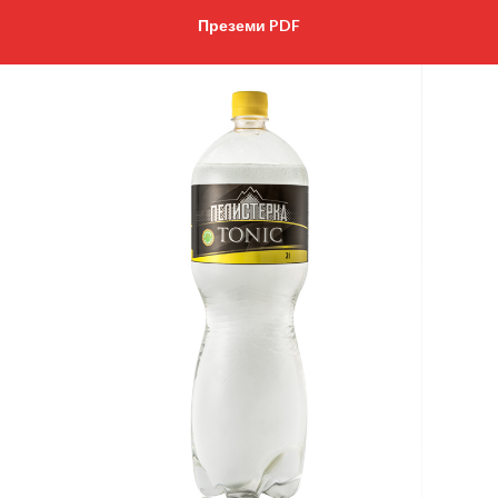
Преземи PDF