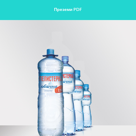
Преземи PDF