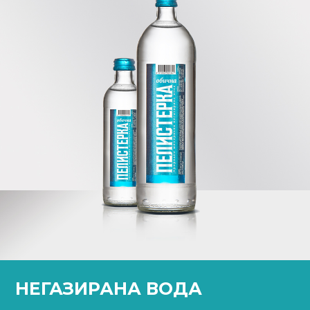
НЕГАЗИРАНА ВОДА