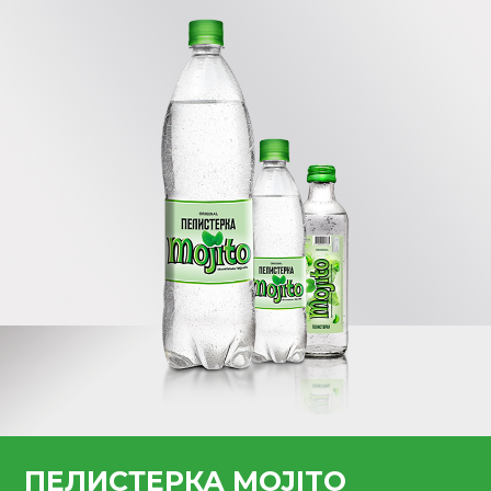
ПЕЛИСТЕРКА MOJITO